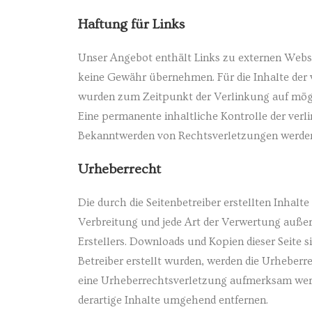
Haftung für Links
Unser Angebot enthält Links zu externen Websit
keine Gewähr übernehmen. Für die Inhalte der ver
wurden zum Zeitpunkt der Verlinkung auf mögl
Eine permanente inhaltliche Kontrolle der verl
Bekanntwerden von Rechtsverletzungen werden 
Urheberrecht
Die durch die Seitenbetreiber erstellten Inhal
Verbreitung und jede Art der Verwertung außer
Erstellers. Downloads und Kopien dieser Seite s
Betreiber erstellt wurden, werden die Urheberre
eine Urheberrechtsverletzung aufmerksam werd
derartige Inhalte umgehend entfernen.