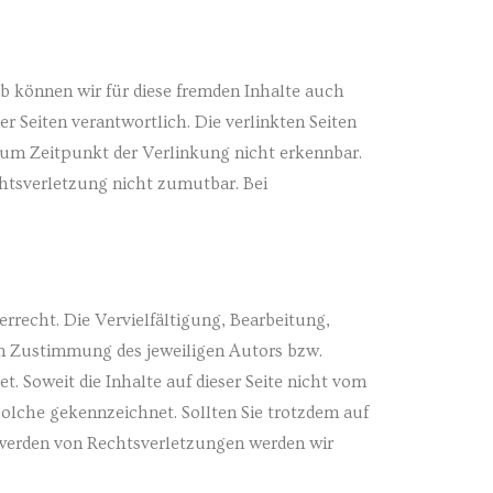
lb können wir für diese fremden Inhalte auch
er Seiten verantwortlich. Die verlinkten Seiten
um Zeitpunkt der Verlinkung nicht erkennbar.
chtsverletzung nicht zumutbar. Bei
rrecht. Die Vervielfältigung, Bearbeitung,
en Zustimmung des jeweiligen Autors bzw.
t. Soweit die Inhalte auf dieser Seite nicht vom
 solche gekennzeichnet. Sollten Sie trotzdem auf
werden von Rechtsverletzungen werden wir