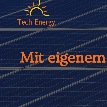
Mit eigenem