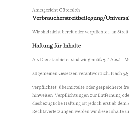
Amtsgericht Gütersloh
Verbraucherstreitbeilegung/Universal
Wir sind nicht bereit oder verpflichtet, an Str
Haftung für Inhalte
Als Dienstanbieter sind wir gemäß § 7 Abs.1 TM
allgemeinen Gesetzen verantwortlich. Nach §§ 8
verpflichtet, übermittelte oder gespeicherte f
hinweisen. Verpflichtungen zur Entfernung od
diesbezügliche Haftung ist jedoch erst ab dem
Rechtsverletzungen werden wir diese Inhalte 