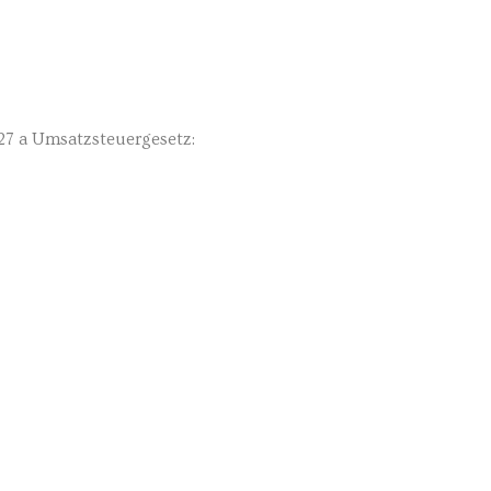
7 a Umsatzsteuergesetz: